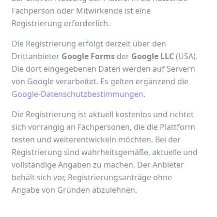
Fachperson oder Mitwirkende ist eine
Registrierung erforderlich.
Die Registrierung erfolgt derzeit über den
Drittanbieter
Google Forms
der
Google LLC
(USA).
Die dort eingegebenen Daten werden auf Servern
von Google verarbeitet. Es gelten ergänzend die
Google-Datenschutzbestimmungen
.
Die Registrierung ist aktuell kostenlos und richtet
sich vorrangig an Fachpersonen, die die Plattform
testen und weiterentwickeln möchten. Bei der
Registrierung sind wahrheitsgemäße, aktuelle und
vollständige Angaben zu machen. Der Anbieter
behält sich vor, Registrierungsanträge ohne
Angabe von Gründen abzulehnen.