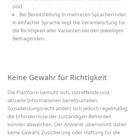
sind.
Bei Bereitstellung in mehreren Sprachen oder
in einfacher Sprache liegt die Verantwortung für
die Richtigkeit aller Varianten bei den jeweiligen
Beitragenden.
Keine Gewähr für Richtigkeit
Die Plattform bemüht sich, zutreffende und
aktuelle Informationen bereitzustellen.
Sozialleistungsrecht ändert sich jedoch regelmäßig;
die Erfordernisse der zuständigen Behörden
können abweichen. Der Anbieter übernimmt daher
keine Gewähr, Zusicherung oder Haftung für die