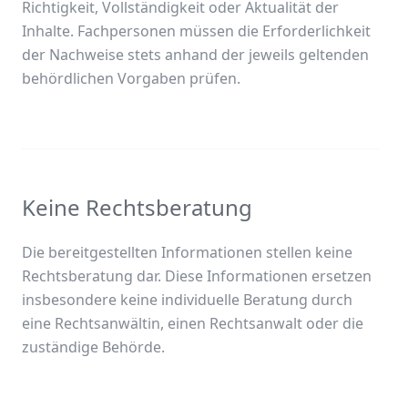
Richtigkeit, Vollständigkeit oder Aktualität der
Inhalte. Fachpersonen müssen die Erforderlichkeit
der Nachweise stets anhand der jeweils geltenden
behördlichen Vorgaben prüfen.
Keine Rechtsberatung
Die bereitgestellten Informationen stellen keine
Rechtsberatung dar. Diese Informationen ersetzen
insbesondere keine individuelle Beratung durch
eine Rechtsanwältin, einen Rechtsanwalt oder die
zuständige Behörde.