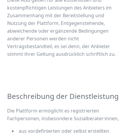
Diese AGB gelten für alle kostenlosen und
kostenpflichtigen Leistungen des Anbieters im
Zusammenhang mit der Bereitstellung und
Nutzung der Plattform. Entgegenstehende,
abweichende oder ergänzende Bedingungen
anderer Personen werden nicht
Vertragsbestandteil, es sei denn, der Anbieter
stimmt ihrer Geltung ausdrücklich schriftlich zu.
Beschreibung der Dienstleistung
Die Plattform ermöglicht es registrierten
Fachpersonen, insbesondere Sozialberater:innen,
aus vordefinierten oder selbst erstellten