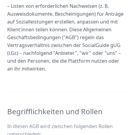
– Listen von erforderlichen Nachweisen (z. B.
Ausweisdokumente, Bescheinigungen) für Anträge
auf Sozialleistungen erstellen, anpassen und mit
Klient:innen teilen können. Diese Allgemeinen
Geschäftsbedingungen ("AGB") regeln das
Vertragsverhältnis zwischen der SocialGuide gUG
(i.Gr.) – nachfolgend "Anbieter", "wir" oder "uns" –
und den Personen, die die Plattform nutzen oder
an ihr mitwirken.
Begrifflichkeiten und Rollen
In diesen AGB wird zwischen folgenden Rollen
unterschieden: