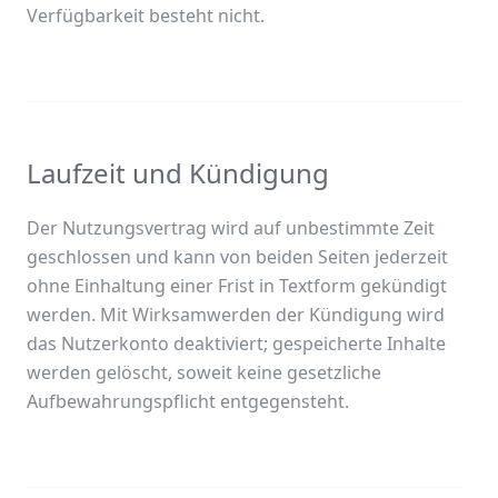
Verfügbarkeit besteht nicht.
Laufzeit und Kündigung
Der Nutzungsvertrag wird auf unbestimmte Zeit
geschlossen und kann von beiden Seiten jederzeit
ohne Einhaltung einer Frist in Textform gekündigt
werden. Mit Wirksamwerden der Kündigung wird
das Nutzerkonto deaktiviert; gespeicherte Inhalte
werden gelöscht, soweit keine gesetzliche
Aufbewahrungspflicht entgegensteht.