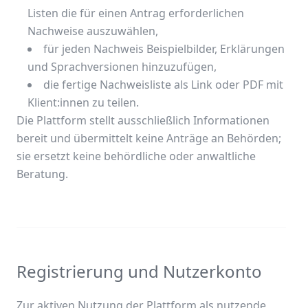
Listen die für einen Antrag erforderlichen
Nachweise auszuwählen,
für jeden Nachweis Beispielbilder, Erklärungen
und Sprachversionen hinzuzufügen,
die fertige Nachweisliste als Link oder PDF mit
Klient:innen zu teilen.
Die Plattform stellt ausschließlich Informationen
bereit und übermittelt keine Anträge an Behörden;
sie ersetzt keine behördliche oder anwaltliche
Beratung.
Registrierung und Nutzerkonto
Zur aktiven Nutzung der Plattform als nutzende