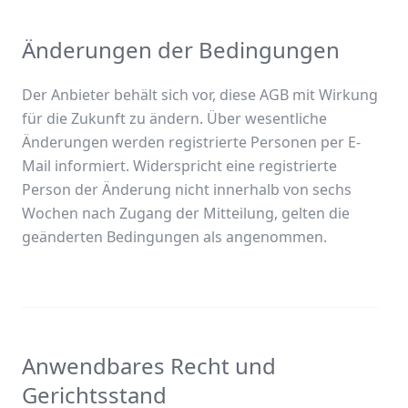
Änderungen der Bedingungen
Der Anbieter behält sich vor, diese AGB mit Wirkung
für die Zukunft zu ändern. Über wesentliche
Änderungen werden registrierte Personen per E-
Mail informiert. Widerspricht eine registrierte
Person der Änderung nicht innerhalb von sechs
Wochen nach Zugang der Mitteilung, gelten die
geänderten Bedingungen als angenommen.
Anwendbares Recht und
Gerichtsstand