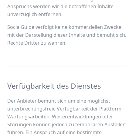
Anspruchs werden wir die betroffenen Inhalte
unverzüglich entfernen.
SocialGuide verfolgt keine kommerziellen Zwecke
mit der Darstellung dieser Inhalte und bemüht sich,
Rechte Dritter zu wahren.
Verfügbarkeit des Dienstes
Der Anbieter bemüht sich um eine möglichst
unterbrechungsfreie Verfügbarkeit der Plattform.
Wartungsarbeiten, Weiterentwicklungen oder
Störungen können jedoch zu temporären Ausfällen
führen. Ein Anspruch auf eine bestimmte