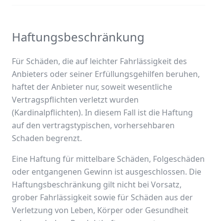
Haftungsbeschränkung
Für Schäden, die auf leichter Fahrlässigkeit des
Anbieters oder seiner Erfüllungsgehilfen beruhen,
haftet der Anbieter nur, soweit wesentliche
Vertragspflichten verletzt wurden
(Kardinalpflichten). In diesem Fall ist die Haftung
auf den vertragstypischen, vorhersehbaren
Schaden begrenzt.
Eine Haftung für mittelbare Schäden, Folgeschäden
oder entgangenen Gewinn ist ausgeschlossen. Die
Haftungsbeschränkung gilt nicht bei Vorsatz,
grober Fahrlässigkeit sowie für Schäden aus der
Verletzung von Leben, Körper oder Gesundheit