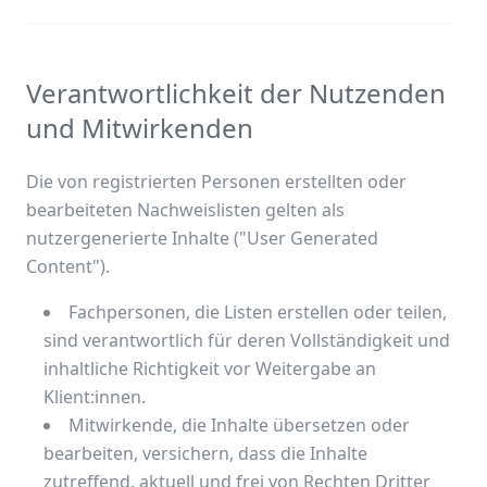
Verantwortlichkeit der Nutzenden
und Mitwirkenden
Die von registrierten Personen erstellten oder
bearbeiteten Nachweislisten gelten als
nutzergenerierte Inhalte ("User Generated
Content").
Fachpersonen, die Listen erstellen oder teilen,
sind verantwortlich für deren Vollständigkeit und
inhaltliche Richtigkeit vor Weitergabe an
Klient:innen.
Mitwirkende, die Inhalte übersetzen oder
bearbeiten, versichern, dass die Inhalte
zutreffend, aktuell und frei von Rechten Dritter