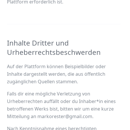
Plattform erforderlich ist.
Inhalte Dritter und
Urheberrechtsbeschwerden
Auf der Plattform können Beispielbilder oder
Inhalte dargestellt werden, die aus öffentlich
zugänglichen Quellen stammen.
Falls dir eine mögliche Verletzung von
Urheberrechten auffällt oder du Inhaber*in eines
betroffenen Werks bist, bitten wir um eine kurze
Mitteilung an markorester@gmail.com.
Nach Kenntnisnahme eines berechtigten