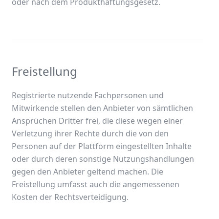
oder nach dem Produkthaftungsgesetz.
Freistellung
Registrierte nutzende Fachpersonen und
Mitwirkende stellen den Anbieter von sämtlichen
Ansprüchen Dritter frei, die diese wegen einer
Verletzung ihrer Rechte durch die von den
Personen auf der Plattform eingestellten Inhalte
oder durch deren sonstige Nutzungshandlungen
gegen den Anbieter geltend machen. Die
Freistellung umfasst auch die angemessenen
Kosten der Rechtsverteidigung.