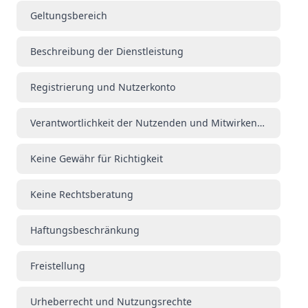
Geltungsbereich
Beschreibung der Dienstleistung
Registrierung und Nutzerkonto
Verantwortlichkeit der Nutzenden und Mitwirkenden
Keine Gewähr für Richtigkeit
Keine Rechtsberatung
Haftungsbeschränkung
Freistellung
Urheberrecht und Nutzungsrechte