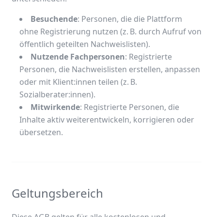
Besuchende
: Personen, die die Plattform
ohne Registrierung nutzen (z. B. durch Aufruf von
öffentlich geteilten Nachweislisten).
Nutzende Fachpersonen
: Registrierte
Personen, die Nachweislisten erstellen, anpassen
oder mit Klient:innen teilen (z. B.
Sozialberater:innen).
Mitwirkende
: Registrierte Personen, die
Inhalte aktiv weiterentwickeln, korrigieren oder
übersetzen.
Geltungsbereich