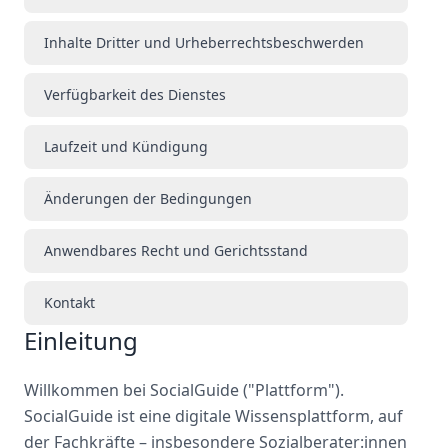
Inhalte Dritter und Urheberrechtsbeschwerden
Verfügbarkeit des Dienstes
Laufzeit und Kündigung
Änderungen der Bedingungen
Anwendbares Recht und Gerichtsstand
Kontakt
Einleitung
Willkommen bei SocialGuide ("Plattform").
SocialGuide ist eine digitale Wissensplattform, auf
der Fachkräfte – insbesondere Sozialberater:innen