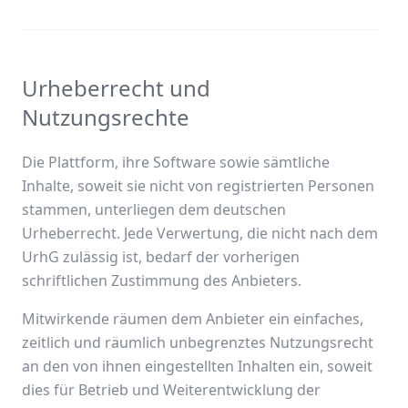
Urheberrecht und
Nutzungsrechte
Die Plattform, ihre Software sowie sämtliche
Inhalte, soweit sie nicht von registrierten Personen
stammen, unterliegen dem deutschen
Urheberrecht. Jede Verwertung, die nicht nach dem
UrhG zulässig ist, bedarf der vorherigen
schriftlichen Zustimmung des Anbieters.
Mitwirkende räumen dem Anbieter ein einfaches,
zeitlich und räumlich unbegrenztes Nutzungsrecht
an den von ihnen eingestellten Inhalten ein, soweit
dies für Betrieb und Weiterentwicklung der