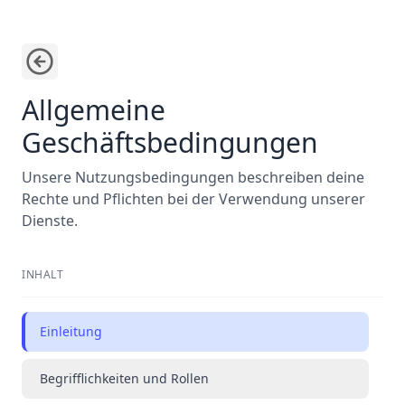
Allgemeine
Geschäftsbedingungen
Unsere Nutzungsbedingungen beschreiben deine
Rechte und Pflichten bei der Verwendung unserer
Dienste.
INHALT
Einleitung
Begrifflichkeiten und Rollen