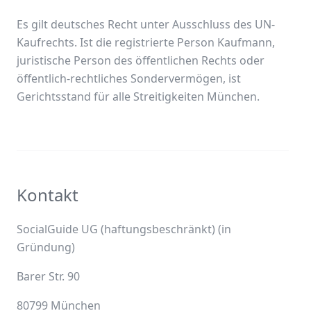
Es gilt deutsches Recht unter Ausschluss des UN-
Kaufrechts. Ist die registrierte Person Kaufmann,
juristische Person des öffentlichen Rechts oder
öffentlich-rechtliches Sondervermögen, ist
Gerichtsstand für alle Streitigkeiten München.
Kontakt
SocialGuide UG (haftungsbeschränkt) (in
Gründung)
Barer Str. 90
80799 München