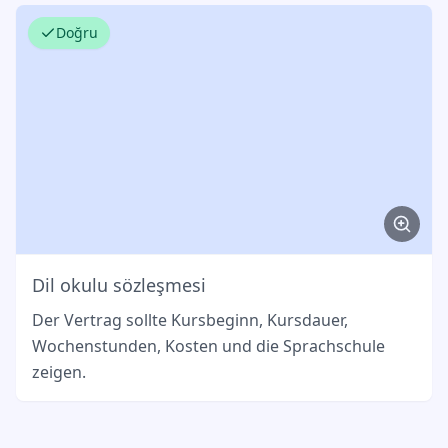
Doğru
Dil okulu sözleşmesi
Der Vertrag sollte Kursbeginn, Kursdauer,
Wochenstunden, Kosten und die Sprachschule
zeigen.