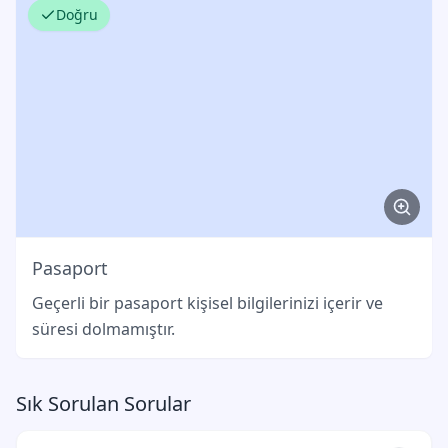
Doğru
Pasaport
Geçerli bir pasaport kişisel bilgilerinizi içerir ve
süresi dolmamıştır.
Sık Sorulan Sorular