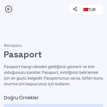
TUR
Pasaport
Reisepass
Pasaport
Pasaport hangi ülkeden geldiğinizi gösterir ve kim
olduğunuzu kanıtlar. Pasaport, kimliğinizi belirlemek
için en güçlü belgedir. Pasaportunuz varsa, lütfen bunu
oturma izni başvurunuz için kullanın.
Doğru Örnekler