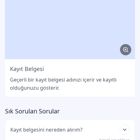
Kayıt Belgesi
Geçerli bir kayıt belgesi adınızı içerir ve kayıtlı
olduğunuzu gösterir.
Sık Sorulan Sorular
Kayıt belgesini nereden alırım?