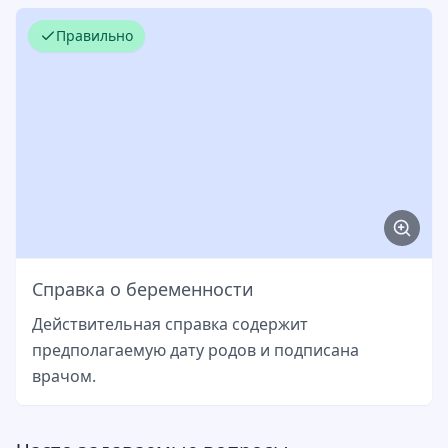
Правильно
Справка о беременности
Действительная справка содержит
предполагаемую дату родов и подписана
врачом.