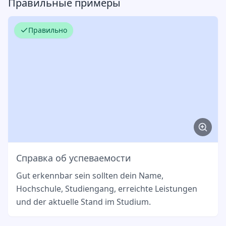
Правильные примеры
Правильно
Справка об успеваемости
Gut erkennbar sein sollten dein Name,
Hochschule, Studiengang, erreichte Leistungen
und der aktuelle Stand im Studium.