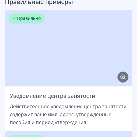
Правильные примеры
Правильно
Уведомление центра занятости
Действительное уведомление центра занятости
содержит ваше имя, адрес, утвержденные
пособия и период утверждения.