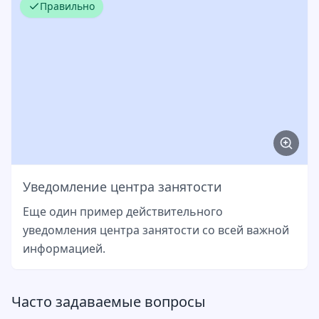
Правильно
Уведомление центра занятости
Еще один пример действительного
уведомления центра занятости со всей важной
информацией.
Часто задаваемые вопросы