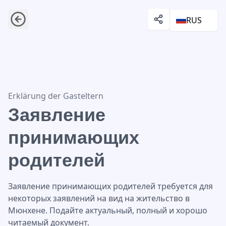
RUS
Заявление принимающих родителей
Erklärung der Gasteltern
Заявление
принимающих
родителей
Заявление принимающих родителей требуется для
некоторых заявлений на вид на жительство в
Мюнхене. Подайте актуальный, полный и хорошо
читаемый документ.