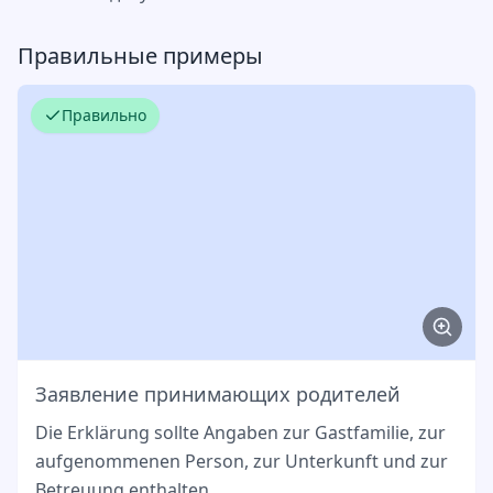
Правильные примеры
Правильно
Заявление принимающих родителей
Die Erklärung sollte Angaben zur Gastfamilie, zur
aufgenommenen Person, zur Unterkunft und zur
Betreuung enthalten.