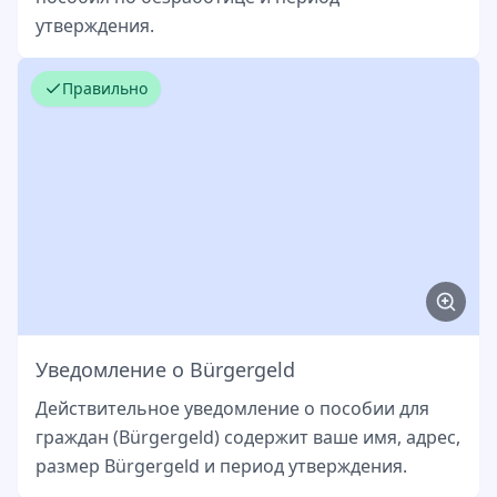
утверждения.
Правильно
Уведомление о Bürgergeld
Действительное уведомление о пособии для
граждан (Bürgergeld) содержит ваше имя, адрес,
размер Bürgergeld и период утверждения.