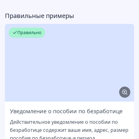
Правильные примеры
Правильно
Уведомление о пособии по безработице
Действительное уведомление о пособии по
безработице содержит ваше имя, адрес, размер
пособия по безработице и период