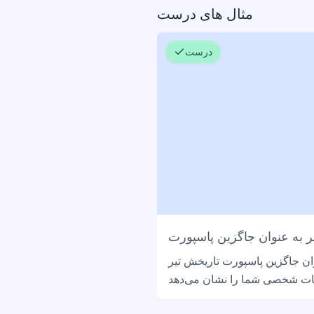
مثال های درست
درست
 به عنوان جاگزین پاسپورت
ان جاگزین پاسپورت تاریخش تیر