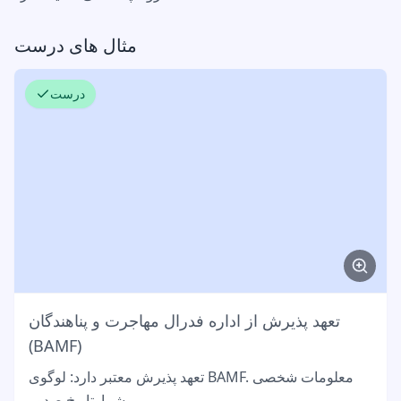
مثال های درست
درست
تعهد پذیرش از اداره فدرال مهاجرت و پناهندگان
(BAMF)
تعهد پذیرش معتبر دارد: لوگوی BAMF. معلومات شخصی
شما. تاریخ صدور.