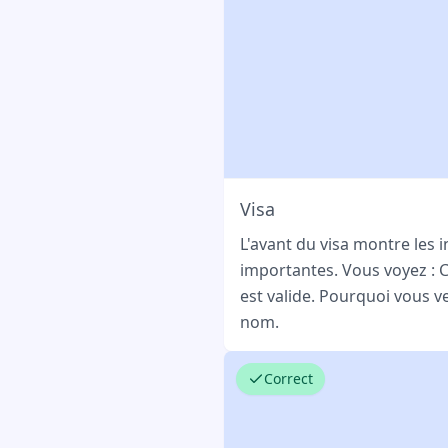
Visa
L'avant du visa montre les 
importantes. Vous voyez : 
est valide. Pourquoi vous 
nom.
Correct