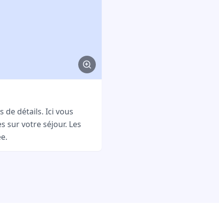
 de détails. Ici vous
s sur votre séjour. Les
e.