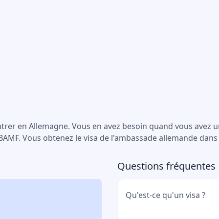
ntrer en Allemagne. Vous en avez besoin quand vous avez 
AMF. Vous obtenez le visa de l'ambassade allemande dans 
Questions fréquentes
Qu'est-ce qu'un visa ?