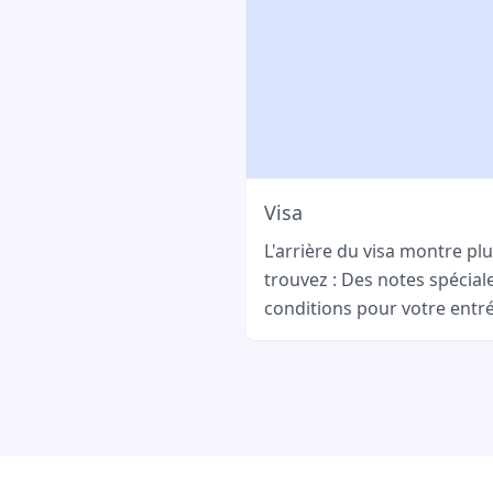
Visa
L'arrière du visa montre plus
trouvez : Des notes spéciale
conditions pour votre entré