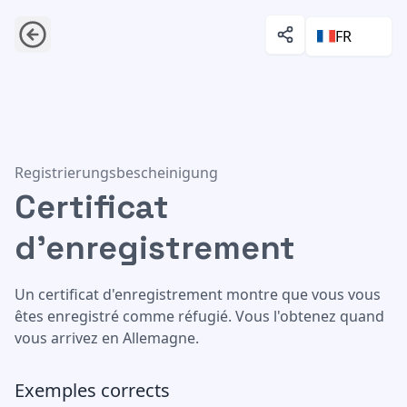
FR
Certificat d'enregistrement
Registrierungsbescheinigung
Certificat
d'enregistrement
Un certificat d'enregistrement montre que vous vous
êtes enregistré comme réfugié. Vous l'obtenez quand
vous arrivez en Allemagne.
Exemples corrects