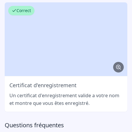
Correct
Certificat d'enregistrement
Un certificat d'enregistrement valide a votre nom
et montre que vous êtes enregistré.
Questions fréquentes