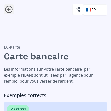
FR
Carte bancaire
EC-Karte
Carte bancaire
Les informations sur votre carte bancaire (par
exemple l'IBAN) sont utilisées par l'agence pour
l'emploi pour vous verser de l'argent.
Exemples corrects
Correct