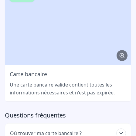
Carte bancaire
Une carte bancaire valide contient toutes les
informations nécessaires et n'est pas expirée.
Questions fréquentes
Où trouver ma carte bancaire ?