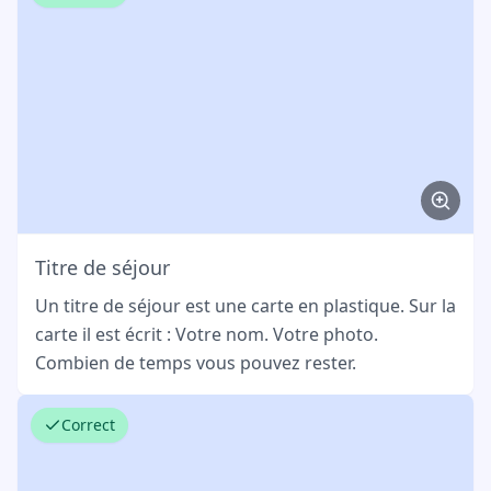
Titre de séjour
Un titre de séjour est une carte en plastique. Sur la
carte il est écrit : Votre nom. Votre photo.
Combien de temps vous pouvez rester.
Correct