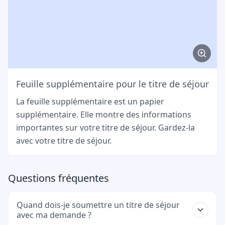
Feuille supplémentaire pour le titre de séjour
La feuille supplémentaire est un papier
supplémentaire. Elle montre des informations
importantes sur votre titre de séjour. Gardez-la
avec votre titre de séjour.
Questions fréquentes
Quand dois-je soumettre un titre de séjour
avec ma demande ?