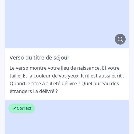
Verso du titre de séjour
Le verso montre votre lieu de naissance. Et votre
taille. Et la couleur de vos yeux. Ici il est aussi écrit :
Quand le titre a-t-il été délivré ? Quel bureau des
étrangers l'a délivré ?
Correct