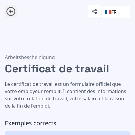
FR
Certificat de travail
Arbeitsbescheinigung
Certificat de travail
Le certificat de travail est un formulaire officiel que
votre employeur remplit. Il contient des informations
sur votre relation de travail, votre salaire et la raison
de la fin de l'emploi.
Exemples corrects