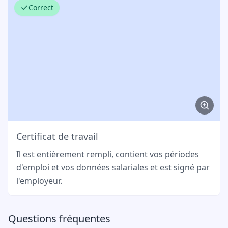
Correct
Certificat de travail
Il est entièrement rempli, contient vos périodes
d'emploi et vos données salariales et est signé par
l'employeur.
Questions fréquentes