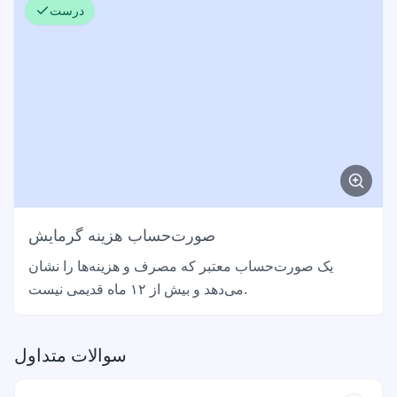
درست
صورت‌حساب هزینه گرمایش
یک صورت‌حساب معتبر که مصرف و هزینه‌ها را نشان
می‌دهد و بیش از ۱۲ ماه قدیمی نیست.
سوالات متداول