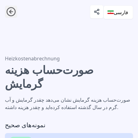
فارسی
صورت‌حساب هزینه گرمایش
Heizkostenabrechnung
صورت‌حساب هزینه
گرمایش
صورت‌حساب هزینه گرمایش نشان می‌دهد چقدر گرمایش و آب
گرم در سال گذشته استفاده کرده‌اید و چقدر هزینه داشته.
نمونه‌های صحیح