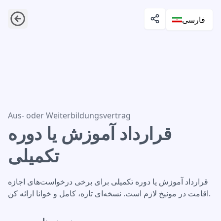
فارسی
قرارداد آموزش یا دوره تکمیلی
Aus- oder Weiterbildungsvertrag
قرارداد آموزش یا دوره
تکمیلی
قرارداد آموزش یا دوره تکمیلی برای برخی درخواست‌های اجازه
اقامت در مونیخ لازم است. نسخه‌ای تازه، کامل و خوانا ارائه کن.