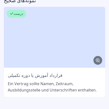
نمونه‌های صحیح
درست
قرارداد آموزش یا دوره تکمیلی
Ein Vertrag sollte Namen, Zeitraum,
Ausbildungsstelle und Unterschriften enthalten.