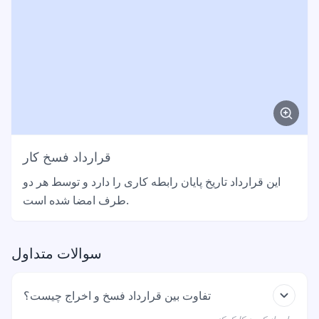
قرارداد فسخ کار
این قرارداد تاریخ پایان رابطه کاری را دارد و توسط هر دو
طرف امضا شده است.
سوالات متداول
تفاوت بین قرارداد فسخ و اخراج چیست؟