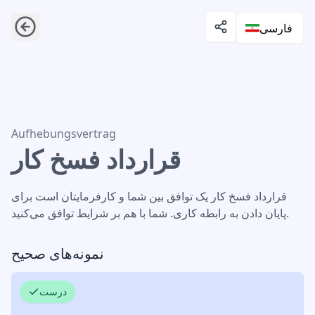
فارسی
قرارداد فسخ کار
Aufhebungsvertrag
قرارداد فسخ کار
قرارداد فسخ کار یک توافق بین شما و کارفرمایتان است برای
پایان دادن به رابطه کاری. شما با هم بر شرایط توافق می‌کنید.
نمونه‌های صحیح
درست