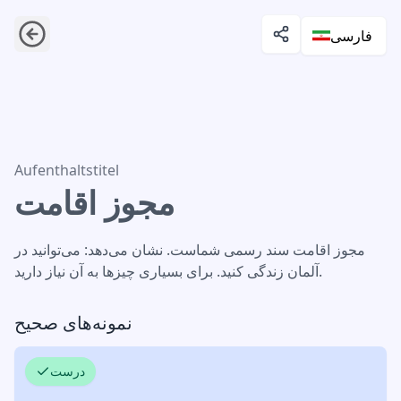
فارسی
مجوز اقامت
Aufenthaltstitel
مجوز اقامت
مجوز اقامت سند رسمی شماست. نشان می‌دهد: می‌توانید در
آلمان زندگی کنید. برای بسیاری چیزها به آن نیاز دارید.
نمونه‌های صحیح
درست