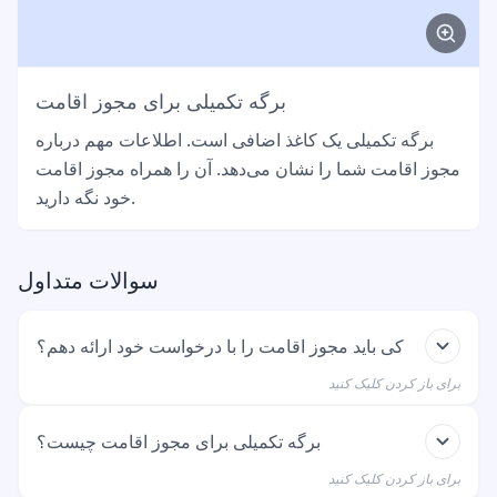
برگه تکمیلی برای مجوز اقامت
برگه تکمیلی یک کاغذ اضافی است. اطلاعات مهم درباره
مجوز اقامت شما را نشان می‌دهد. آن را همراه مجوز اقامت
خود نگه دارید.
سوالات متداول
کی باید مجوز اقامت را با درخواست خود ارائه دهم؟
برای باز کردن کلیک کنید
اگر قبلاً مجوز اقامتی برای آلمان دارید باید آن را ارائه دهید.
برگه تکمیلی برای مجوز اقامت چیست؟
این بدان معنی است که درخواست تمدید مجوز اقامت خود
برای باز کردن کلیک کنید
را دادید نه برای اولین بار. اگر برای اولین بار درخواست