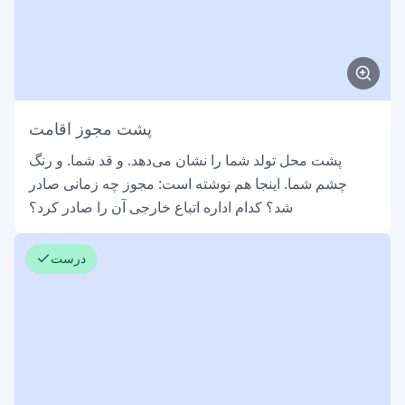
پشت مجوز اقامت
پشت محل تولد شما را نشان می‌دهد. و قد شما. و رنگ
چشم شما. اینجا هم نوشته است: مجوز چه زمانی صادر
شد؟ کدام اداره اتباع خارجی آن را صادر کرد؟
درست