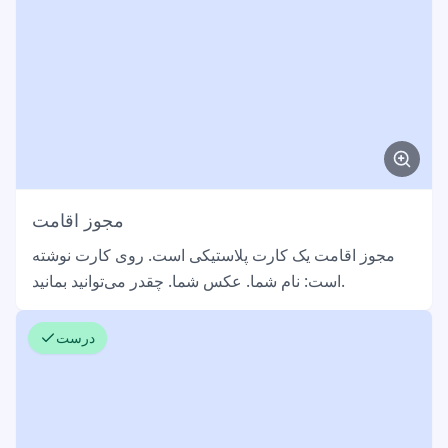
مجوز اقامت
مجوز اقامت یک کارت پلاستیکی است. روی کارت نوشته
است: نام شما. عکس شما. چقدر می‌توانید بمانید.
درست