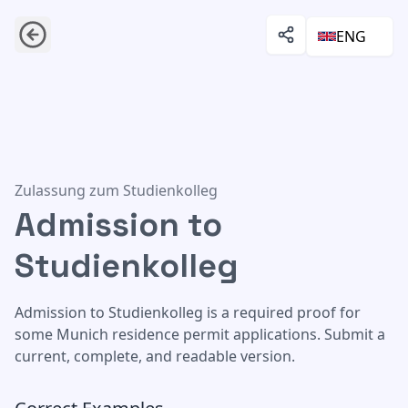
ENG
Admission to Studienkolleg
Zulassung zum Studienkolleg
Admission to
Studienkolleg
Admission to Studienkolleg is a required proof for
some Munich residence permit applications. Submit a
current, complete, and readable version.