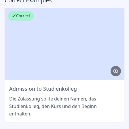
Correct Examples
Correct
Admission to Studienkolleg
Die Zulassung sollte deinen Namen, das
Studienkolleg, den Kurs und den Beginn
enthalten.