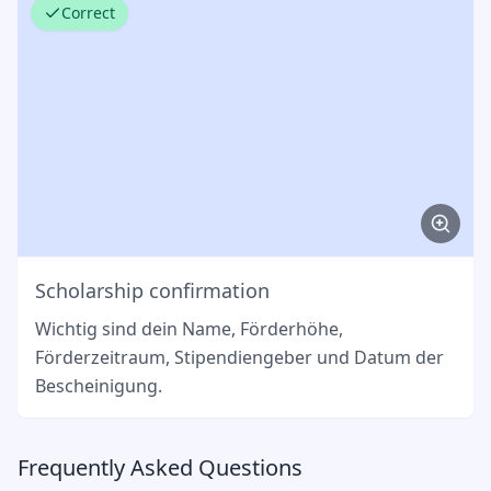
Correct
Scholarship confirmation
Wichtig sind dein Name, Förderhöhe,
Förderzeitraum, Stipendiengeber und Datum der
Bescheinigung.
Frequently Asked Questions