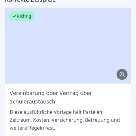
Richtig
Vereinbarung oder Vertrag über
Schüleraustausch
Diese ausführliche Vorlage hält Parteien,
Zeitraum, Kosten, Versicherung, Betreuung und
weitere Regeln fest.