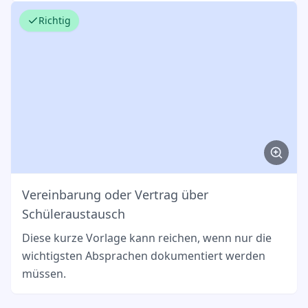
Richtig
Vereinbarung oder Vertrag über
Schüleraustausch
Diese kurze Vorlage kann reichen, wenn nur die
wichtigsten Absprachen dokumentiert werden
müssen.