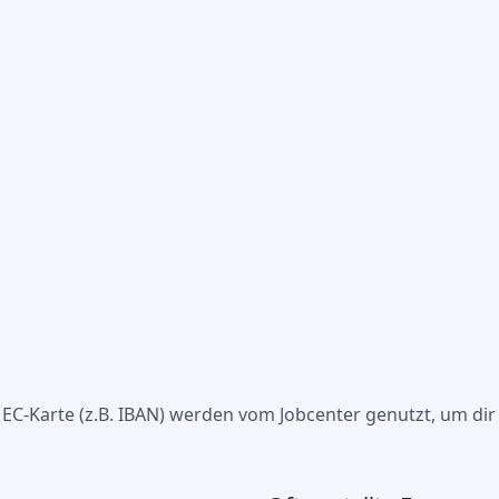
 EC-Karte (z.B. IBAN) werden vom Jobcenter genutzt, um dir