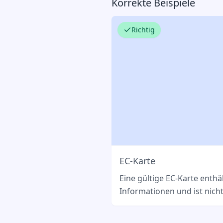
Korrekte Beispiele
Richtig
EC-Karte
Eine gültige EC-Karte enthäl
Informationen und ist nich