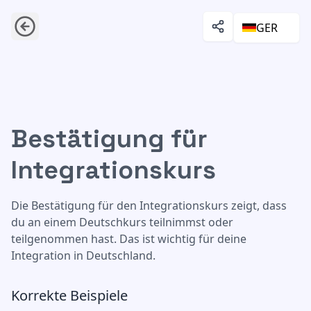
GER
Bestätigung für
Bestätigung für Integrationskurs
Integrationskurs
Die Bestätigung für den Integrationskurs zeigt, dass
du an einem Deutschkurs teilnimmst oder
teilgenommen hast. Das ist wichtig für deine
Integration in Deutschland.
Korrekte Beispiele