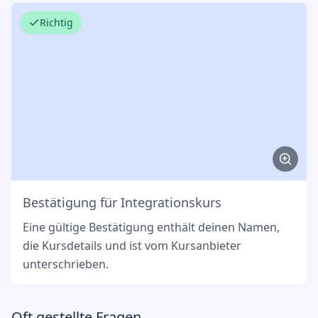
Richtig
Bestätigung für Integrationskurs
Eine gültige Bestätigung enthält deinen Namen,
die Kursdetails und ist vom Kursanbieter
unterschrieben.
Oft gestellte Fragen