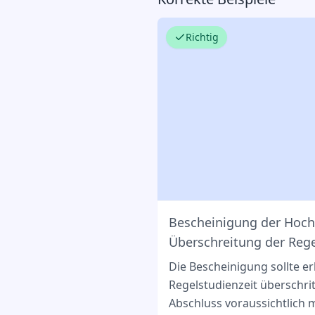
Richtig
Bescheinigung der Hoch
Überschreitung der Rege
Die Bescheinigung sollte e
Regelstudienzeit überschr
Abschluss voraussichtlich m