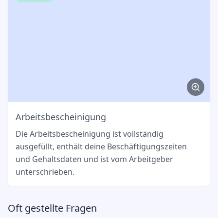
Arbeitsbescheinigung
Die Arbeitsbescheinigung ist vollständig
ausgefüllt, enthält deine Beschäftigungszeiten
und Gehaltsdaten und ist vom Arbeitgeber
unterschrieben.
Oft gestellte Fragen