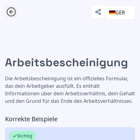
GER
Arbeitsbescheinigung
Arbeitsbescheinigung
Die Arbeitsbescheinigung ist ein offizielles Formular,
das dein Arbeitgeber ausfüllt. Es enthält
Informationen über dein Arbeitsverhältnis, dein Gehalt
und den Grund für das Ende des Arbeitsverhältnisses.
Korrekte Beispiele
Richtig