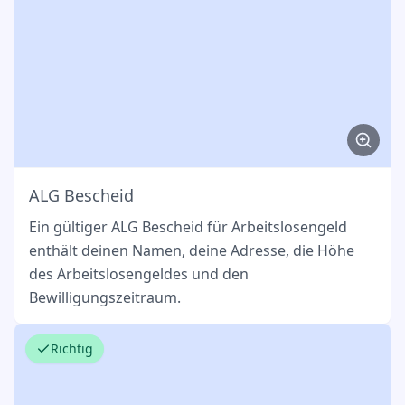
ALG Bescheid
Ein gültiger ALG Bescheid für Arbeitslosengeld
enthält deinen Namen, deine Adresse, die Höhe
des Arbeitslosengeldes und den
Bewilligungszeitraum.
Richtig