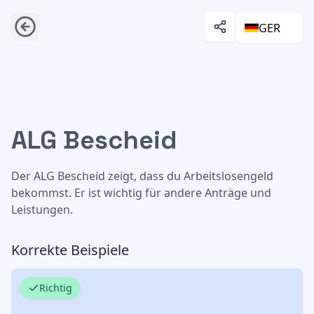
GER
ALG Bescheid
ALG Bescheid
Der ALG Bescheid zeigt, dass du Arbeitslosengeld
bekommst. Er ist wichtig für andere Anträge und
Leistungen.
Korrekte Beispiele
Richtig