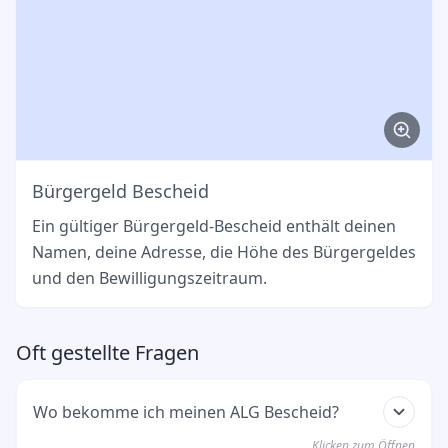
Bürgergeld Bescheid
Ein gültiger Bürgergeld-Bescheid enthält deinen
Namen, deine Adresse, die Höhe des Bürgergeldes
und den Bewilligungszeitraum.
Oft gestellte Fragen
Wo bekomme ich meinen ALG Bescheid?
Klicken zum Öffnen