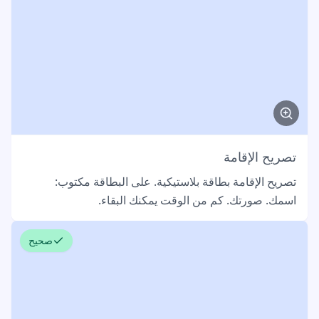
تصريح الإقامة
تصريح الإقامة بطاقة بلاستيكية. على البطاقة مكتوب:
اسمك. صورتك. كم من الوقت يمكنك البقاء.
صحيح