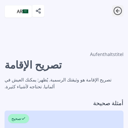
AR
تصريح الإقامة
Aufenthaltstitel
تصريح الإقامة
تصريح الإقامة هو وثيقتك الرسمية. يُظهر: يمكنك العيش في
ألمانيا. تحتاجه لأشياء كثيرة.
أمثلة صحيحة
صحيح