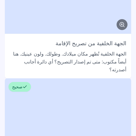
الجهة الخلفية من تصريح الإقامة
الجهة الخلفية تُظهر مكان ميلادك. وطولك. ولون عينيك. هنا
أيضاً مكتوب: متى تم إصدار التصريح؟ أي دائرة أجانب
أصدرته؟
صحيح